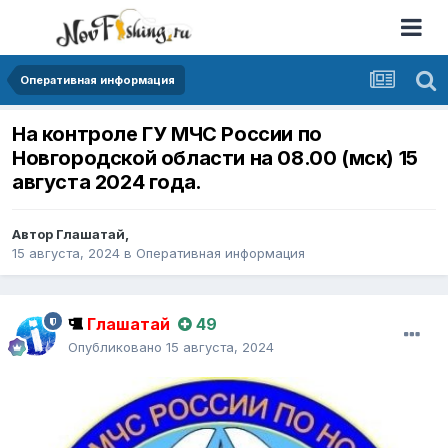
Оперативная информация
На контроле ГУ МЧС России по
Новгородской области на 08.00 (мск) 15
августа 2024 года.
Автор
Глашатай
,
15 августа, 2024
в
Оперативная информация
Глашатай
49
Опубликовано
15 августа, 2024