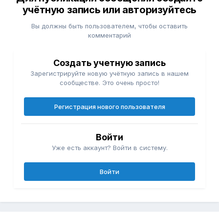
учётную запись или авторизуйтесь
Вы должны быть пользователем, чтобы оставить
комментарий
Создать учетную запись
Зарегистрируйте новую учётную запись в нашем
сообществе. Это очень просто!
Регистрация нового пользователя
Войти
Уже есть аккаунт? Войти в систему.
Войти