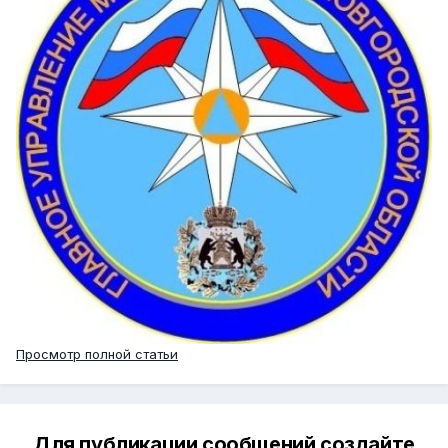
Просмотр полной статьи
Для публикации сообщений создайте