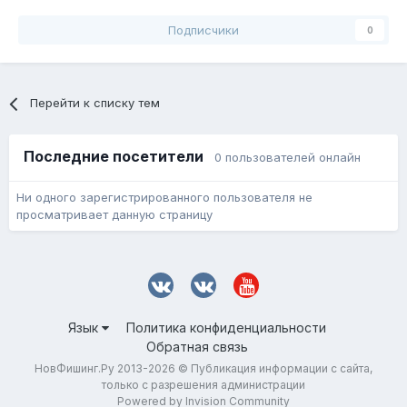
Подписчики
0
Перейти к списку тем
Последние посетители
0 пользователей онлайн
Ни одного зарегистрированного пользователя не
просматривает данную страницу
Язык
Политика конфиденциальности
Обратная связь
НовФишинг.Ру 2013-2026 © Публикация информации с сайта,
только с разрешения администрации
Powered by Invision Community