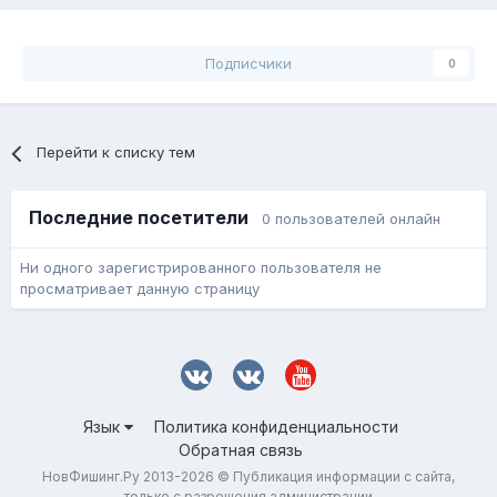
Подписчики
0
Перейти к списку тем
Последние посетители
0 пользователей онлайн
Ни одного зарегистрированного пользователя не
просматривает данную страницу
Язык
Политика конфиденциальности
Обратная связь
НовФишинг.Ру 2013-2026 © Публикация информации с сайта,
только с разрешения администрации