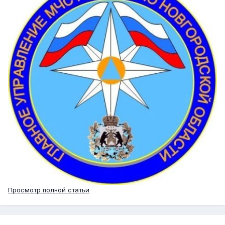
Просмотр полной статьи