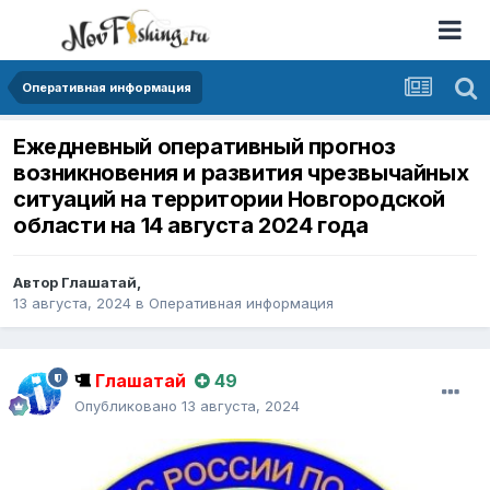
Оперативная информация
Ежедневный оперативный прогноз
возникновения и развития чрезвычайных
ситуаций на территории Новгородской
области на 14 августа 2024 года
Автор
Глашатай
,
13 августа, 2024
в
Оперативная информация
Глашатай
49
Опубликовано
13 августа, 2024