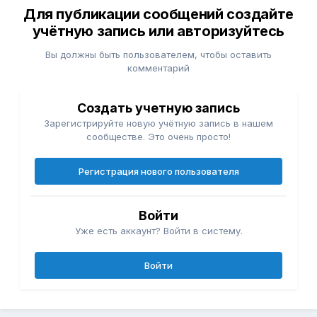
Для публикации сообщений создайте
учётную запись или авторизуйтесь
Вы должны быть пользователем, чтобы оставить
комментарий
Создать учетную запись
Зарегистрируйте новую учётную запись в нашем
сообществе. Это очень просто!
Регистрация нового пользователя
Войти
Уже есть аккаунт? Войти в систему.
Войти