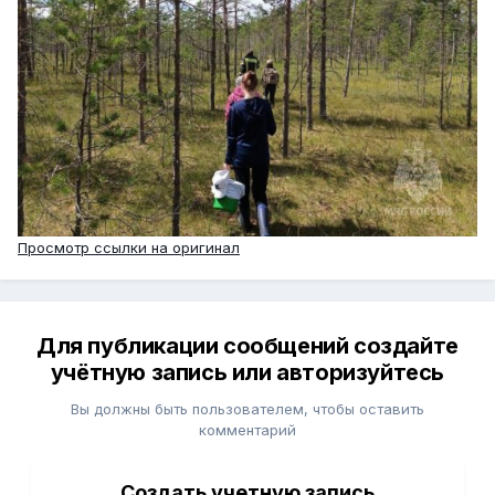
Просмотр ссылки на оригинал
Для публикации сообщений создайте
учётную запись или авторизуйтесь
Вы должны быть пользователем, чтобы оставить
комментарий
Создать учетную запись