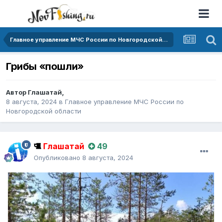
Главное управление МЧС России по Новгородской области
Грибы «пошли»
Автор
Глашатай
,
8 августа, 2024
в
Главное управление МЧС России по
Новгородской области
Глашатай
49
Опубликовано
8 августа, 2024