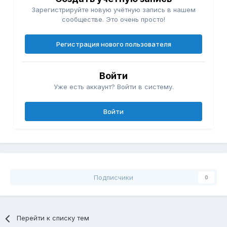
Зарегистрируйте новую учётную запись в нашем
сообществе. Это очень просто!
Регистрация нового пользователя
Войти
Уже есть аккаунт? Войти в систему.
Войти
Подписчики
0
Перейти к списку тем