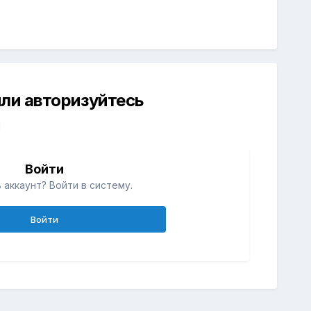
ли авторизуйтесь
й
Войти
 аккаунт? Войти в систему.
Войти