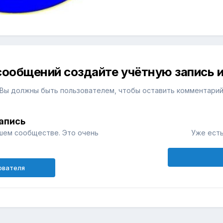
сообщений создайте учётную запись и
Вы должны быть пользователем, чтобы оставить комментари
апись
шем сообществе. Это очень
Уже есть
ователя