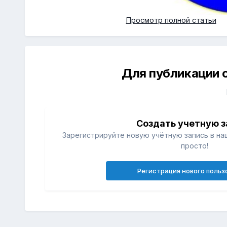
Просмотр полной статьи
Для публикации 
Создать учетную з
Зарегистрируйте новую учётную запись в на
просто!
Регистрация нового польз