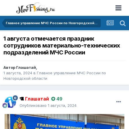
Главное управление МЧС России по Новгородской области
1 августа отмечается праздник
сотрудников материально-технических
подразделений МЧС России
Автор
Глашатай
,
1 августа, 2024
в
Главное управление МЧС России по
Новгородской области
Глашатай
49
Опубликовано
1 августа, 2024