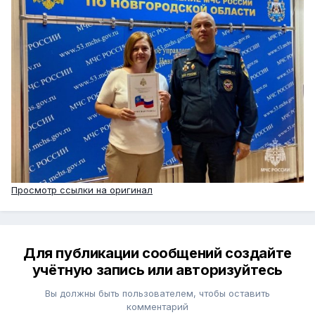
Просмотр ссылки на оригинал
Для публикации сообщений создайте
учётную запись или авторизуйтесь
Вы должны быть пользователем, чтобы оставить
комментарий