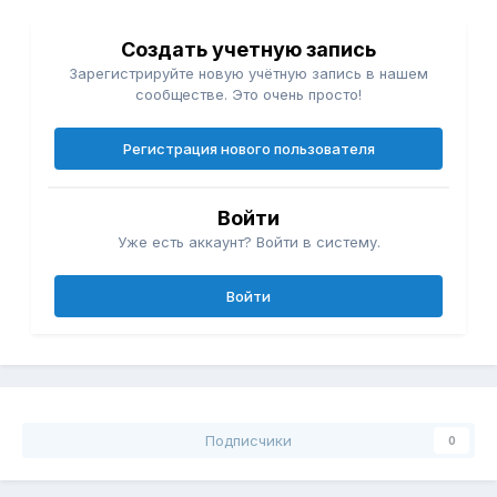
Создать учетную запись
Зарегистрируйте новую учётную запись в нашем
сообществе. Это очень просто!
Регистрация нового пользователя
Войти
Уже есть аккаунт? Войти в систему.
Войти
Подписчики
0