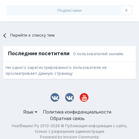
Подписчики
0
Перейти к списку тем
Последние посетители
0 пользователей онлайн
Ни одного зарегистрированного пользователя не
просматривает данную страницу
Язык
Политика конфиденциальности
Обратная связь
НовФишинг.Ру 2013-2026 © Публикация информации с сайта,
только с разрешения администрации
Powered by Invision Community