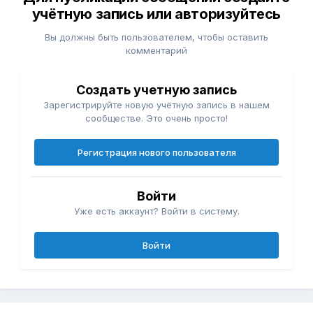
учётную запись или авторизуйтесь
Вы должны быть пользователем, чтобы оставить
комментарий
Создать учетную запись
Зарегистрируйте новую учётную запись в нашем
сообществе. Это очень просто!
Регистрация нового пользователя
Войти
Уже есть аккаунт? Войти в систему.
Войти