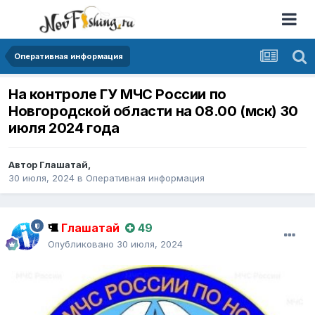
Оперативная информация
На контроле ГУ МЧС России по
Новгородской области на 08.00 (мск) 30
июля 2024 года
Автор
Глашатай
,
30 июля, 2024
в
Оперативная информация
Глашатай
49
Опубликовано
30 июля, 2024