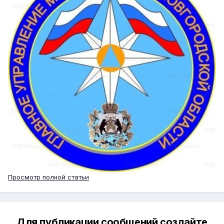
Просмотр полной статьи
Для публикации сообщений создайте