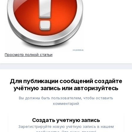
Просмотр полной статьи
Для публикации сообщений создайте
учётную запись или авторизуйтесь
Вы должны быть пользователем, чтобы оставить
комментарий
Создать учетную запись
Зарегистрируйте новую учётную запись в нашем