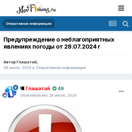
Оперативная информация
Предупреждение о неблагоприятных
явлениях погоды от 28.07.2024 г
Автор
Глашатай
,
28 июля, 2024
в
Оперативная информация
Глашатай
49
Опубликовано
28 июля, 2024