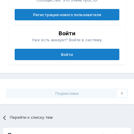
сообществе. Это очень просто!
Регистрация нового пользователя
Войти
Уже есть аккаунт? Войти в систему.
Войти
Подписчики
0
Перейти к списку тем