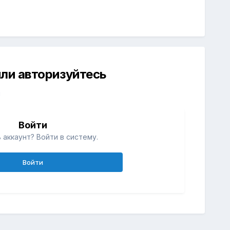
ли авторизуйтесь
й
Войти
 аккаунт? Войти в систему.
Войти