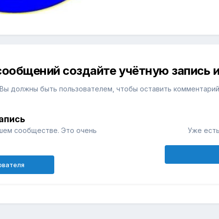
сообщений создайте учётную запись и
Вы должны быть пользователем, чтобы оставить комментари
апись
шем сообществе. Это очень
Уже есть
ователя