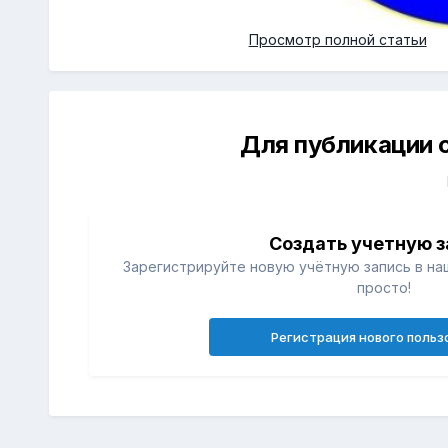
Просмотр полной статьи
Для публикации 
Создать учетную з
Зарегистрируйте новую учётную запись в на
просто!
Регистрация нового польз