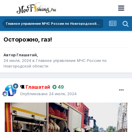
Главное управление МЧС России по Новгородской области
Остoрожно, газ!
Автор
Глашатай
,
24 июля, 2024
в
Главное управление МЧС России по
Новгородской области
Глашатай
49
Опубликовано
24 июля, 2024