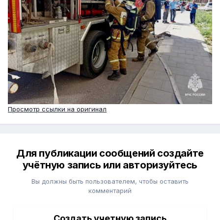
Просмотр ссылки на оригинал
Для публикации сообщений создайте
учётную запись или авторизуйтесь
Вы должны быть пользователем, чтобы оставить
комментарий
Создать учетную запись