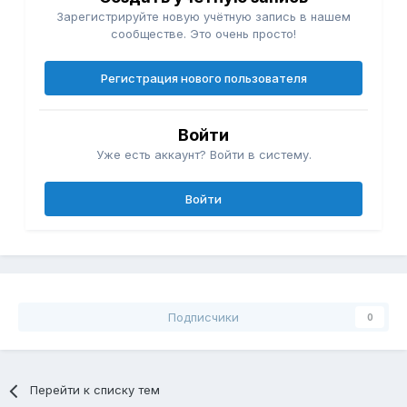
Зарегистрируйте новую учётную запись в нашем
сообществе. Это очень просто!
Регистрация нового пользователя
Войти
Уже есть аккаунт? Войти в систему.
Войти
Подписчики
0
Перейти к списку тем