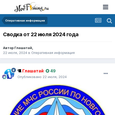
Оперативная информация
Сводка от 22 июля 2024 года
Автор
Глашатай
,
22 июля, 2024
в
Оперативная информация
Глашатай
49
Опубликовано
22 июля, 2024