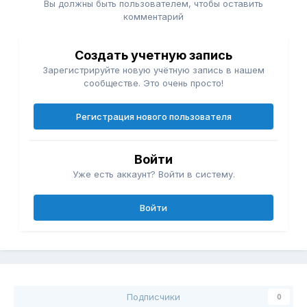
Вы должны быть пользователем, чтобы оставить
комментарий
Создать учетную запись
Зарегистрируйте новую учётную запись в нашем
сообществе. Это очень просто!
Регистрация нового пользователя
Войти
Уже есть аккаунт? Войти в систему.
Войти
Подписчики
0