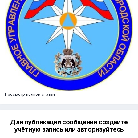
Просмотр полной статьи
Для публикации сообщений создайте
учётную запись или авторизуйтесь