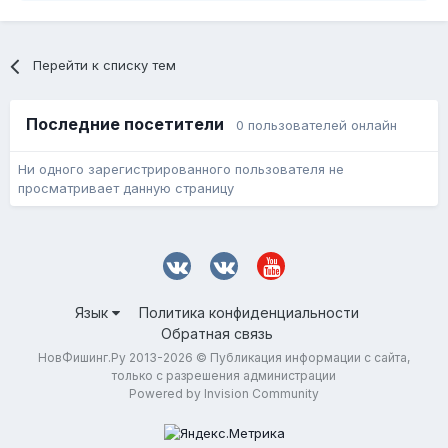
Перейти к списку тем
Последние посетители
0 пользователей онлайн
Ни одного зарегистрированного пользователя не
просматривает данную страницу
Язык
Политика конфиденциальности
Обратная связь
НовФишинг.Ру 2013-2026 © Публикация информации с сайта,
только с разрешения администрации
Powered by Invision Community