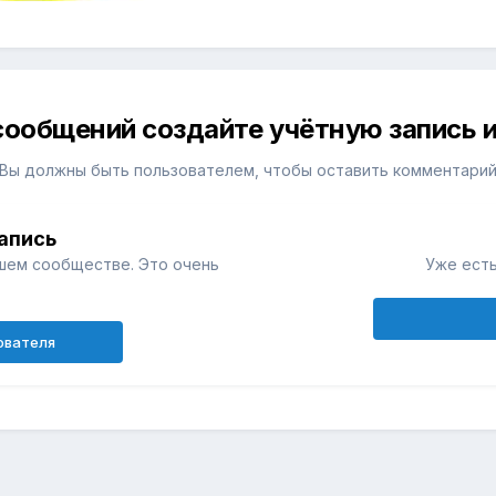
сообщений создайте учётную запись и
Вы должны быть пользователем, чтобы оставить комментари
апись
шем сообществе. Это очень
Уже есть
ователя