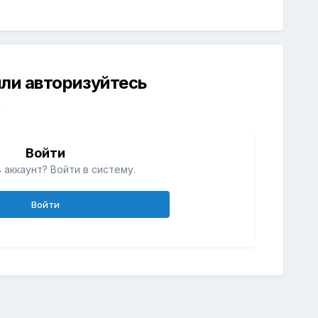
ли авторизуйтесь
й
Войти
 аккаунт? Войти в систему.
Войти