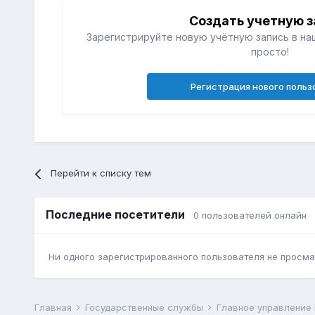
Создать учетную з
Зарегистрируйте новую учётную запись в на
просто!
Регистрация нового польз
Перейти к списку тем
Последние посетители
0 пользователей онлайн
Ни одного зарегистрированного пользователя не просма
Главная
Государственные службы
Главное управление