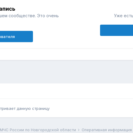
апись
шем сообществе. Это очень
Уже есть
ователя
тривает данную страницу
 МЧС России по Новгородской области
Оперативная информация