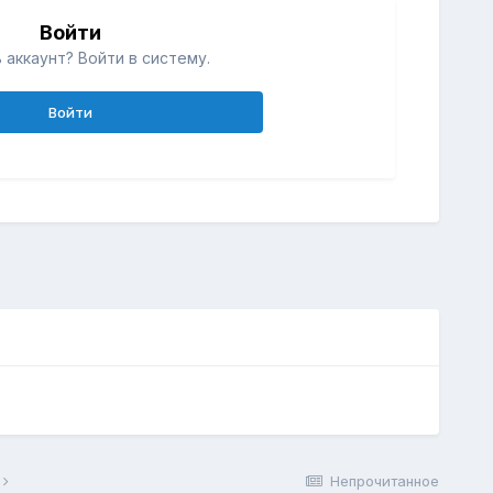
Войти
 аккаунт? Войти в систему.
Войти
Непрочитанное