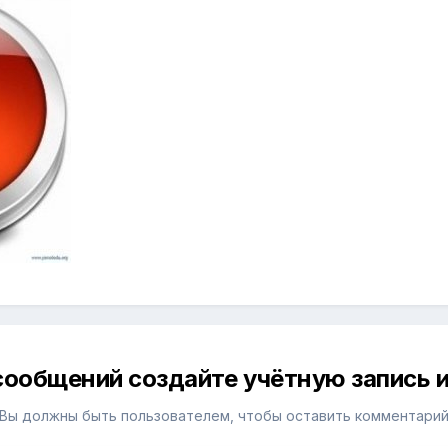
сообщений создайте учётную запись и
Вы должны быть пользователем, чтобы оставить комментари