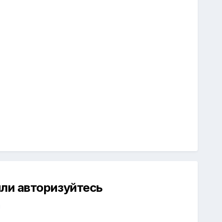
ли авторизуйтесь
й