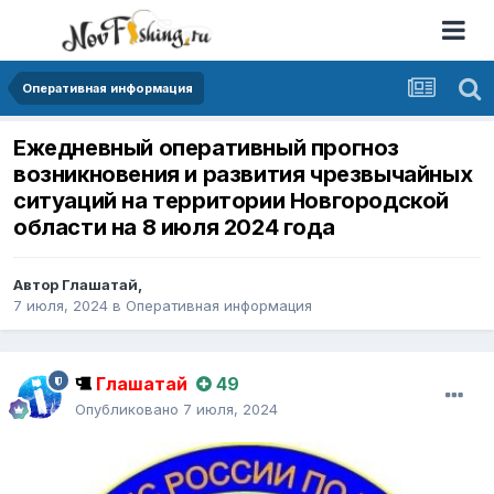
Оперативная информация
Ежедневный оперативный прогноз
возникновения и развития чрезвычайных
ситуаций на территории Новгородской
области на 8 июля 2024 года
Автор
Глашатай
,
7 июля, 2024
в
Оперативная информация
Глашатай
49
Опубликовано
7 июля, 2024