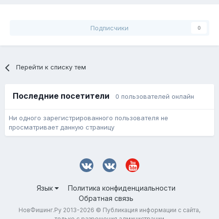
Подписчики
0
Перейти к списку тем
Последние посетители
0 пользователей онлайн
Ни одного зарегистрированного пользователя не
просматривает данную страницу
Язык
Политика конфиденциальности
Обратная связь
НовФишинг.Ру 2013-2026 © Публикация информации с сайта,
только с разрешения администрации