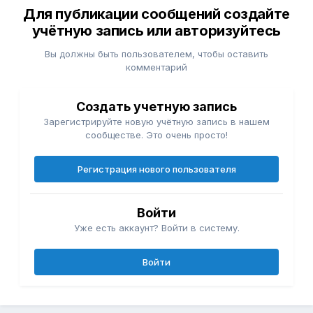
Для публикации сообщений создайте
учётную запись или авторизуйтесь
Вы должны быть пользователем, чтобы оставить
комментарий
Создать учетную запись
Зарегистрируйте новую учётную запись в нашем
сообществе. Это очень просто!
Регистрация нового пользователя
Войти
Уже есть аккаунт? Войти в систему.
Войти