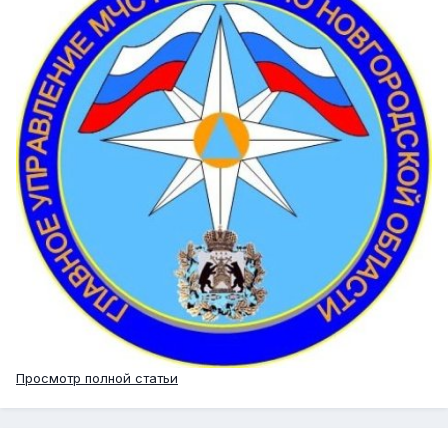
Просмотр полной статьи