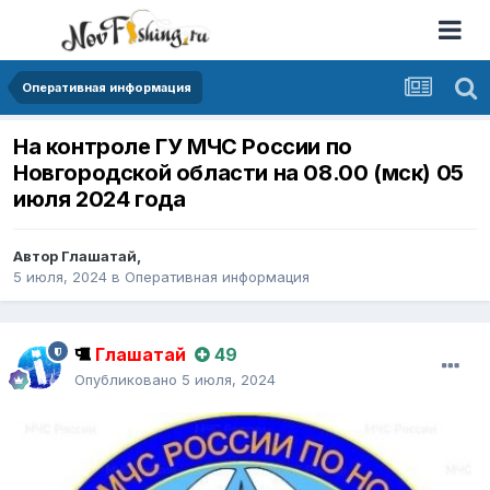
Оперативная информация
На контроле ГУ МЧС России по
Новгородской области на 08.00 (мск) 05
июля 2024 года
Автор
Глашатай
,
5 июля, 2024
в
Оперативная информация
Глашатай
49
Опубликовано
5 июля, 2024