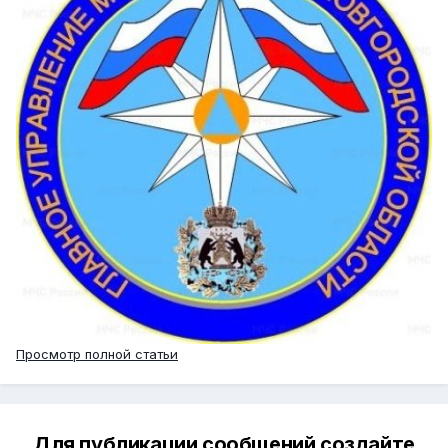
Просмотр полной статьи
Для публикации сообщений создайте