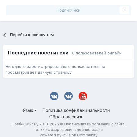
Подписчики
0
Перейти к списку тем
Последние посетители
0 пользователей онлайн
Ни одного зарегистрированного пользователя не
просматривает данную страницу
Язык
Политика конфиденциальности
Обратная связь
НовФишинг.Ру 2013-2026 © Публикация информации с сайта,
только с разрешения администрации
Powered by Invision Community