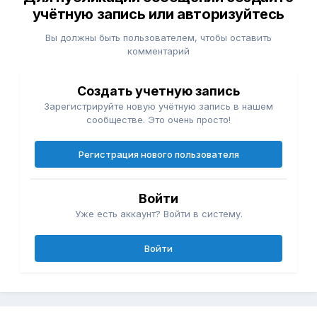
учётную запись или авторизуйтесь
Вы должны быть пользователем, чтобы оставить
комментарий
Создать учетную запись
Зарегистрируйте новую учётную запись в нашем
сообществе. Это очень просто!
Регистрация нового пользователя
Войти
Уже есть аккаунт? Войти в систему.
Войти