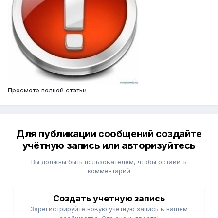
Просмотр полной статьи
Для публикации сообщений создайте
учётную запись или авторизуйтесь
Вы должны быть пользователем, чтобы оставить
комментарий
Создать учетную запись
Зарегистрируйте новую учётную запись в нашем