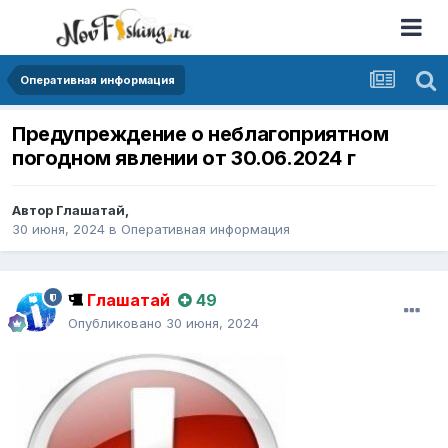
Оперативная информация
Предупреждение о неблагоприятном
погодном явлении от 30.06.2024 г
Автор
Глашатай
,
30 июня, 2024
в
Оперативная информация
Глашатай
49
Опубликовано
30 июня, 2024