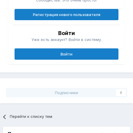
сообществе. Это очень просто!
Регистрация нового пользователя
Войти
Уже есть аккаунт? Войти в систему.
Войти
Подписчики
0
Перейти к списку тем