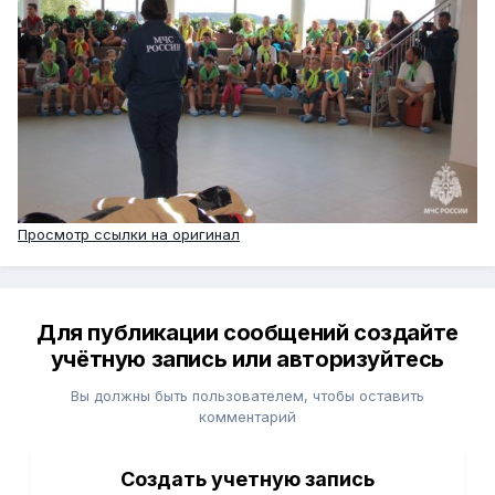
Просмотр ссылки на оригинал
Для публикации сообщений создайте
учётную запись или авторизуйтесь
Вы должны быть пользователем, чтобы оставить
комментарий
Создать учетную запись