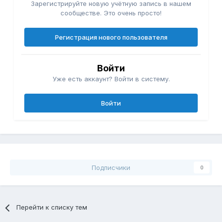
Зарегистрируйте новую учётную запись в нашем
сообществе. Это очень просто!
Регистрация нового пользователя
Войти
Уже есть аккаунт? Войти в систему.
Войти
Подписчики
0
Перейти к списку тем