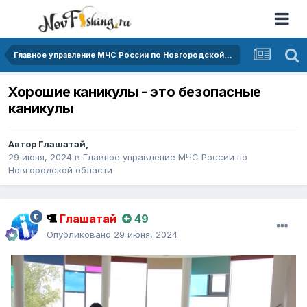
Главное управление МЧС России по Новгородской области
Хорошие каникулы - это безопасные
каникулы
Автор
Глашатай
,
29 июня, 2024
в
Главное управление МЧС России по
Новгородской области
Глашатай
49
Опубликовано
29 июня, 2024