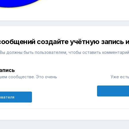
сообщений создайте учётную запись и
Вы должны быть пользователем, чтобы оставить комментари
апись
шем сообществе. Это очень
Уже есть
ователя