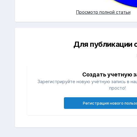
Просмотр полной статьи
Для публикации 
Создать учетную з
Зарегистрируйте новую учётную запись в на
просто!
Регистрация нового польз