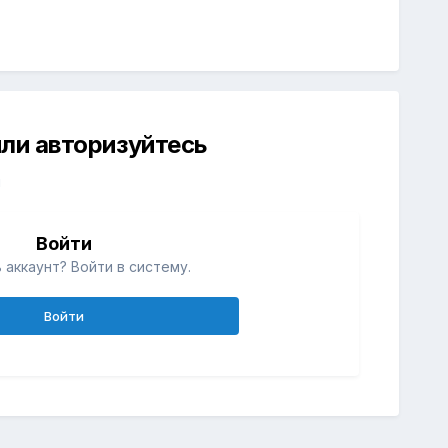
ли авторизуйтесь
й
Войти
 аккаунт? Войти в систему.
Войти