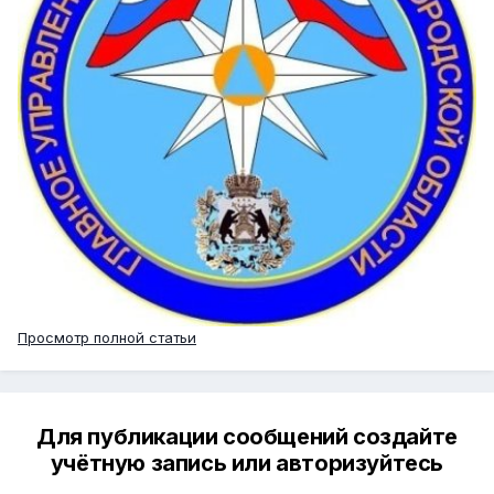
Просмотр полной статьи
Для публикации сообщений создайте
учётную запись или авторизуйтесь