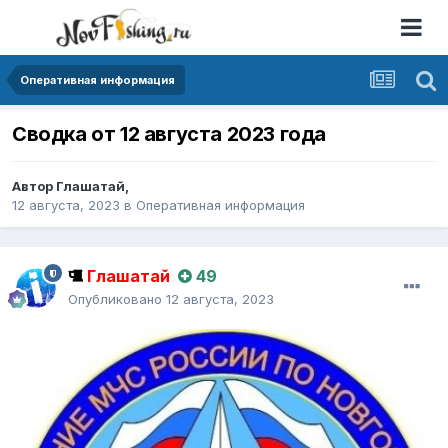
Оперативная информация
Сводка от 12 августа 2023 года
Автор
Глашатай
,
12 августа, 2023
в
Оперативная информация
Глашатай
49
Опубликовано
12 августа, 2023