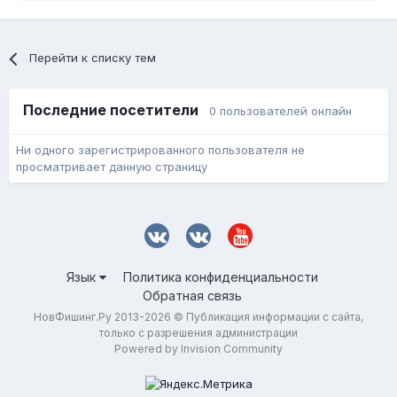
Перейти к списку тем
Последние посетители
0 пользователей онлайн
Ни одного зарегистрированного пользователя не
просматривает данную страницу
Язык
Политика конфиденциальности
Обратная связь
НовФишинг.Ру 2013-2026 © Публикация информации с сайта,
только с разрешения администрации
Powered by Invision Community