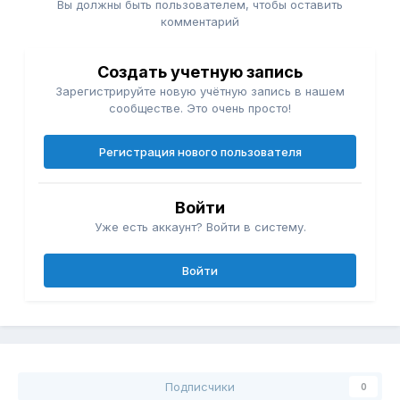
Вы должны быть пользователем, чтобы оставить
комментарий
Создать учетную запись
Зарегистрируйте новую учётную запись в нашем
сообществе. Это очень просто!
Регистрация нового пользователя
Войти
Уже есть аккаунт? Войти в систему.
Войти
Подписчики
0