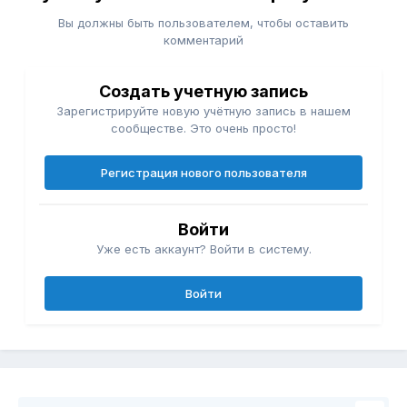
Вы должны быть пользователем, чтобы оставить
комментарий
Создать учетную запись
Зарегистрируйте новую учётную запись в нашем
сообществе. Это очень просто!
Регистрация нового пользователя
Войти
Уже есть аккаунт? Войти в систему.
Войти