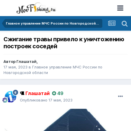
Главное управление МЧС России по Новгородской области
Сжигание травы привело к уничтожению
построек соседей
Автор
Глашатай
,
17 мая, 2023
в
Главное управление МЧС России по
Новгородской области
Глашатай
49
Опубликовано
17 мая, 2023