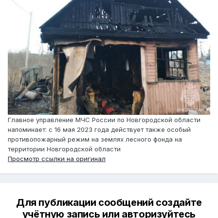
Главное управление МЧС России по Новгородской области
напоминает: с 16 мая 2023 года действует также особый
противопожарный режим на землях лесного фонда на
территории Новгородской области
Просмотр ссылки на оригинал
Для публикации сообщений создайте
учётную запись или авторизуйтесь