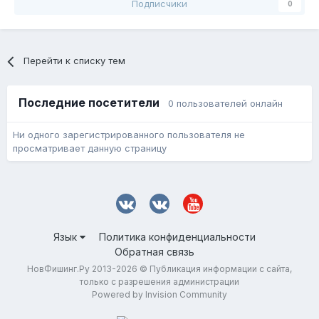
Подписчики
0
Перейти к списку тем
Последние посетители
0 пользователей онлайн
Ни одного зарегистрированного пользователя не
просматривает данную страницу
Язык
Политика конфиденциальности
Обратная связь
НовФишинг.Ру 2013-2026 © Публикация информации с сайта,
только с разрешения администрации
Powered by Invision Community