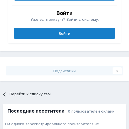
Войти
Уже есть аккаунт? Войти в систему.
Войти
Подписчики
0
Перейти к списку тем
Последние посетители
0 пользователей онлайн
Ни одного зарегистрированного пользователя не