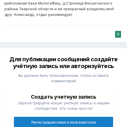
рыболовная база МологаФиш, д.Стрелица Весьегонского
района Тверской области и её прекрасный владелец-мой
друг Александр, отдых рекомендую!
3
Для публикации сообщений создайте
учётную запись или авторизуйтесь
Вы должны быть пользователем, чтобы оставить
комментарий
Создать учетную запись
Зарегистрируйте новую учётную запись в нашем
сообществе. Это очень просто!
Регистрация нового пользователя