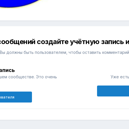
сообщений создайте учётную запись и
Вы должны быть пользователем, чтобы оставить комментари
апись
шем сообществе. Это очень
Уже есть
ователя