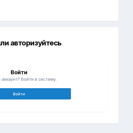
ли авторизуйтесь
й
Войти
 аккаунт? Войти в систему.
Войти