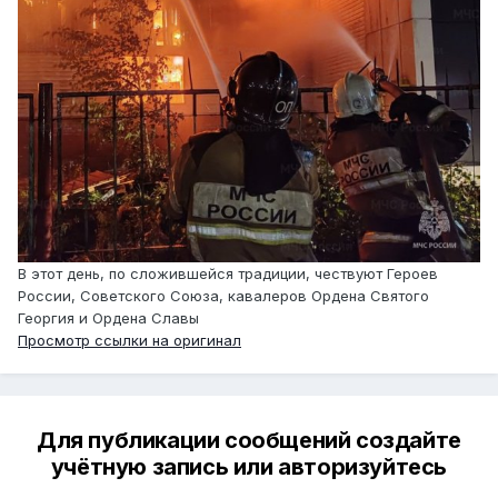
В этот день, по сложившейся традиции, чествуют Героев
России, Советского Союза, кавалеров Ордена Святого
Георгия и Ордена Славы
Просмотр ссылки на оригинал
Для публикации сообщений создайте
учётную запись или авторизуйтесь