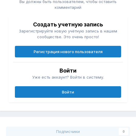
Вы должны быть пользователем, чтобы оставить
комментарий
Создать учетную запись
Зарегистрируйте новую учётную запись в нашем
сообществе. Это очень просто!
Регистрация нового пользователя
Войти
Уже есть аккаунт? Войти в систему.
Войти
Подписчики
0