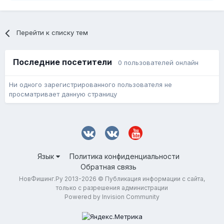
Перейти к списку тем
Последние посетители
0 пользователей онлайн
Ни одного зарегистрированного пользователя не
просматривает данную страницу
Язык
Политика конфиденциальности
Обратная связь
НовФишинг.Ру 2013-2026 © Публикация информации с сайта,
только с разрешения администрации
Powered by Invision Community