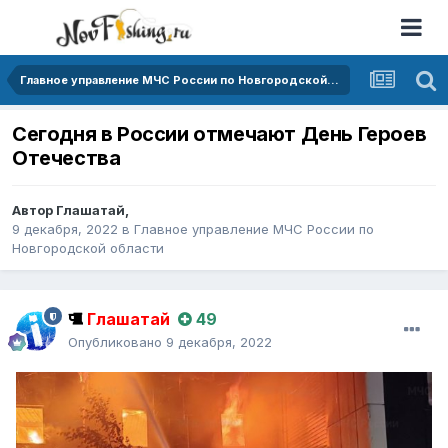
Главное управление МЧС России по Новгородской области
Сегодня в России отмечают День Героев
Отечества
Автор
Глашатай
,
9 декабря, 2022
в
Главное управление МЧС России по
Новгородской области
Глашатай
49
Опубликовано
9 декабря, 2022