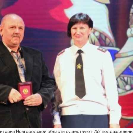
ритории Новгородской области существуют 252 подразделен