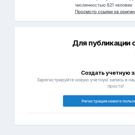
численностью 821 человек
Просмотр ссылки на оригин
Для публикации 
Создать учетную з
Зарегистрируйте новую учётную запись в на
просто!
Регистрация нового польз