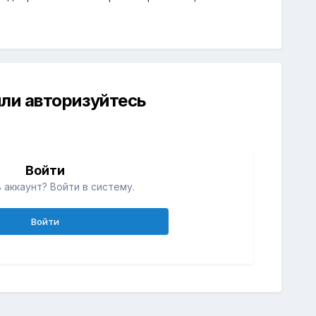
ли авторизуйтесь
й
Войти
 аккаунт? Войти в систему.
Войти