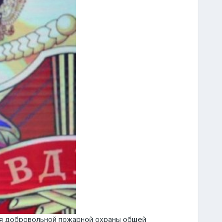
ия добровольной пожарной охраны общей