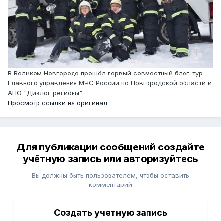
В Великом Новгороде прошёл первый совместный блог-тур
Главного управления МЧС России по Новгородской области и
АНО "Диалог регионы"
Просмотр ссылки на оригинал
Для публикации сообщений создайте
учётную запись или авторизуйтесь
Вы должны быть пользователем, чтобы оставить
комментарий
Создать учетную запись