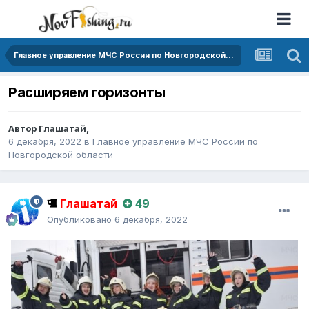
Главное управление МЧС России по Новгородской области
Расширяем горизонты
Автор
Глашатай
,
6 декабря, 2022
в
Главное управление МЧС России по
Новгородской области
Глашатай
49
Опубликовано
6 декабря, 2022