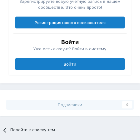
Зарегистрируйте новую учётную запись в нашем
сообществе. Это очень просто!
Регистрация нового пользователя
Войти
Уже есть аккаунт? Войти в систему.
Войти
Подписчики
0
Перейти к списку тем