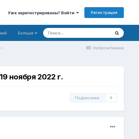
Регистрация
Уже зарегистрированы? Войти
ний
Больше
Непрочитанное
19 ноября 2022 г.
Подписчики
0