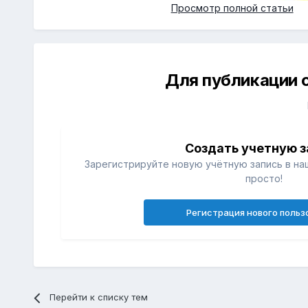
Просмотр полной статьи
Для публикации 
Создать учетную з
Зарегистрируйте новую учётную запись в на
просто!
Регистрация нового польз
Перейти к списку тем