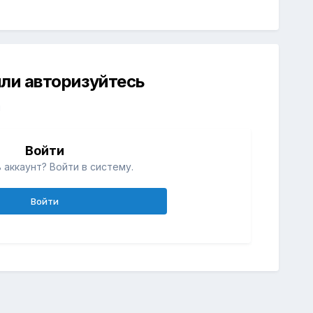
ли авторизуйтесь
й
Войти
 аккаунт? Войти в систему.
Войти