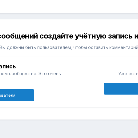
сообщений создайте учётную запись и
Вы должны быть пользователем, чтобы оставить комментари
апись
шем сообществе. Это очень
Уже есть
ователя