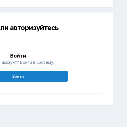
ли авторизуйтесь
й
Войти
 аккаунт? Войти в систему.
Войти