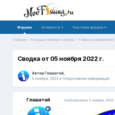
Форумы
Активность
Участники форума
Главная
Государственные службы
Главное управление
Сводка от 05 ноября 2022 г.
Автор
Глашатай
,
5 ноября, 2022
в
Оперативная информация
Глашатай
Опубликовано
5 ноября, 2022