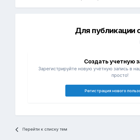
Для публикации 
Создать учетную з
Зарегистрируйте новую учётную запись в на
просто!
Регистрация нового польз
Перейти к списку тем