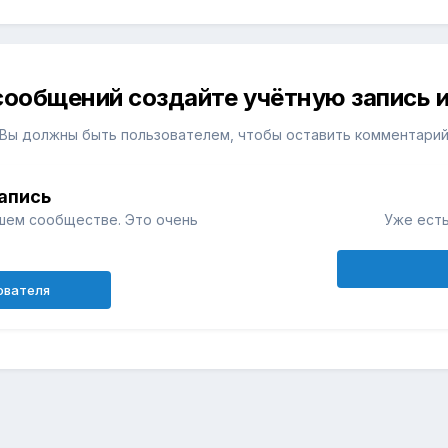
сообщений создайте учётную запись и
Вы должны быть пользователем, чтобы оставить комментари
апись
шем сообществе. Это очень
Уже есть
ователя