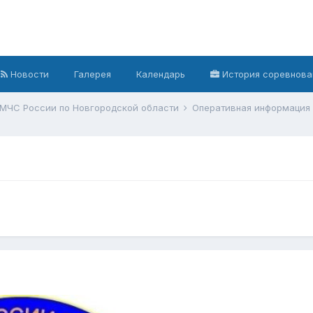
Новости
Галерея
Календарь
История соревнова
 МЧС России по Новгородской области
Оперативная информация