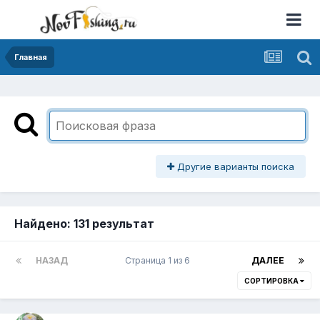
Главная
Другие варианты поиска
Найдено: 131 результат
НАЗАД
Страница 1 из 6
ДАЛЕЕ
СОРТИРОВКА