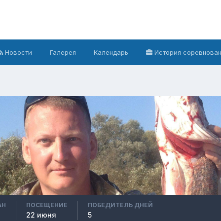
Новости
Галерея
Календарь
История соревнова
АН
ПОСЕЩЕНИЕ
ПОБЕДИТЕЛЬ ДНЕЙ
22 июня
5