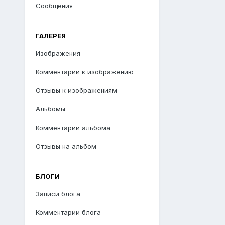
Сообщения
ГАЛЕРЕЯ
Изображения
Комментарии к изображению
Отзывы к изображениям
Альбомы
Комментарии альбома
Отзывы на альбом
БЛОГИ
Записи блога
Комментарии блога