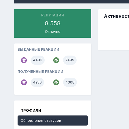
РЕПУТАЦИЯ
Активнос
8 558
Отлично
ВЫДАННЫЕ РЕАКЦИИ
4483
2499
ПОЛУЧЕННЫЕ РЕАКЦИИ
4250
4308
ПРОФИЛИ
Обновления статусов