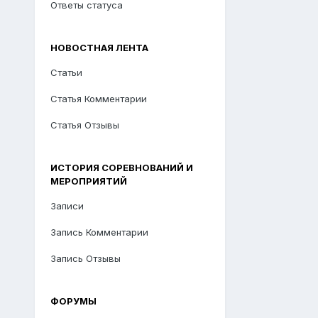
Ответы статуса
НОВОСТНАЯ ЛЕНТА
Статьи
Статья Комментарии
Статья Отзывы
ИСТОРИЯ СОРЕВНОВАНИЙ И
МЕРОПРИЯТИЙ
Записи
Запись Комментарии
Запись Отзывы
ФОРУМЫ