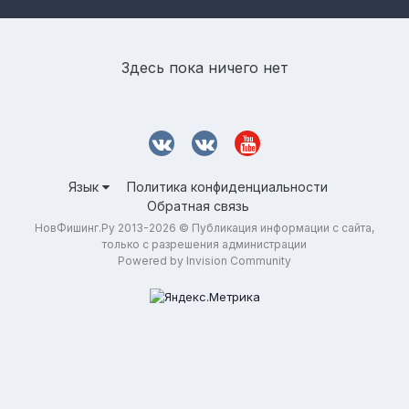
Здесь пока ничего нет
Язык
Политика конфиденциальности
Обратная связь
НовФишинг.Ру 2013-2026 © Публикация информации с сайта,
только с разрешения администрации
Powered by Invision Community