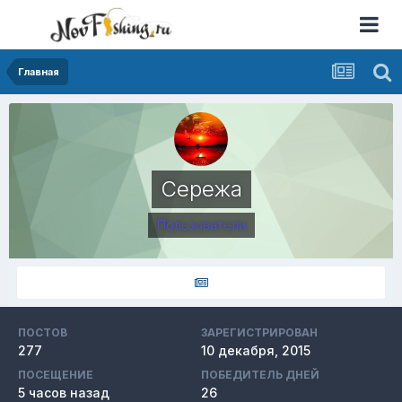
Главная
Сережа
Пользователи
ПОСТОВ
ЗАРЕГИСТРИРОВАН
277
10 декабря, 2015
ПОСЕЩЕНИЕ
ПОБЕДИТЕЛЬ ДНЕЙ
5 часов назад
26