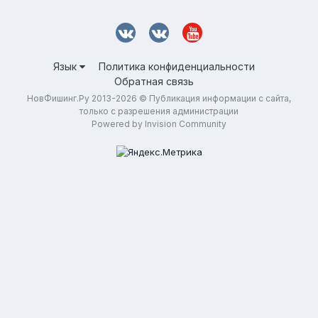
Язык
Политика конфиденциальности
Обратная связь
НовФишинг.Ру 2013-2026 © Публикация информации с сайта,
только с разрешения администрации
Powered by Invision Community