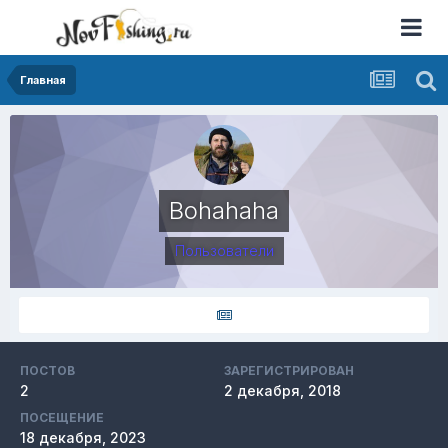
Главная
Bohahaha
Пользователи
ПОСТОВ
ЗАРЕГИСТРИРОВАН
2
2 декабря, 2018
ПОСЕЩЕНИЕ
18 декабря, 2023