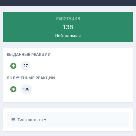
РЕПУТАЦИЯ
138
Нейтральная
ВЫДАННЫЕ РЕАКЦИИ
27
ПОЛУЧЕННЫЕ РЕАКЦИИ
138
Тип контента