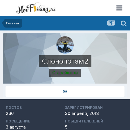
Главная
Слонопотам2
Старейшины
ПОСТОВ
ЗАРЕГИСТРИРОВАН
266
30 апреля, 2013
ПОСЕЩЕНИЕ
ПОБЕДИТЕЛЬ ДНЕЙ
3 августа
5