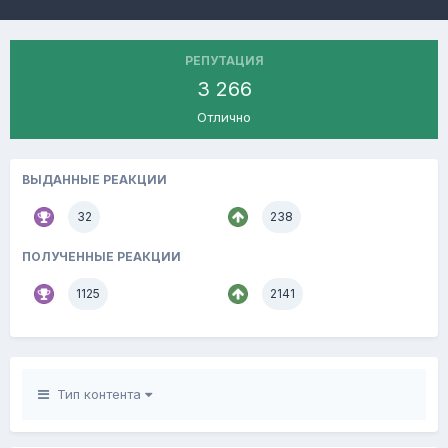
РЕПУТАЦИЯ
3 266
Отлично
ВЫДАННЫЕ РЕАКЦИИ
32
238
ПОЛУЧЕННЫЕ РЕАКЦИИ
1125
2141
Тип контента