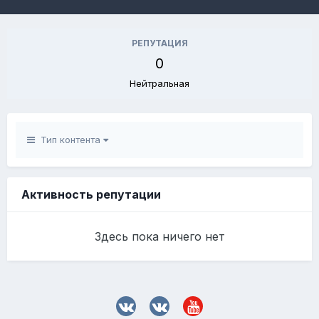
РЕПУТАЦИЯ
0
Нейтральная
Тип контента
Активность репутации
Здесь пока ничего нет