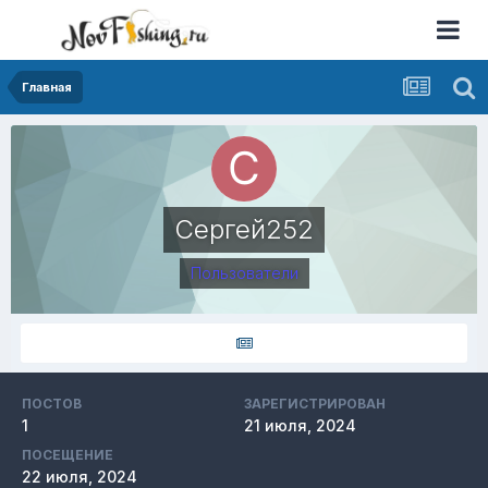
Главная
Сергей252
Пользователи
ПОСТОВ
ЗАРЕГИСТРИРОВАН
1
21 июля, 2024
ПОСЕЩЕНИЕ
22 июля, 2024