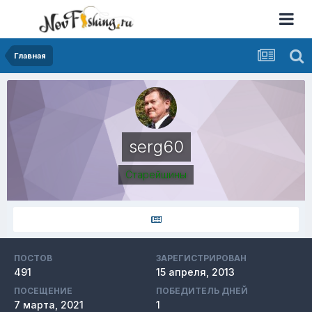
Главная
serg60
Старейшины
ПОСТОВ
ЗАРЕГИСТРИРОВАН
491
15 апреля, 2013
ПОСЕЩЕНИЕ
ПОБЕДИТЕЛЬ ДНЕЙ
7 марта, 2021
1