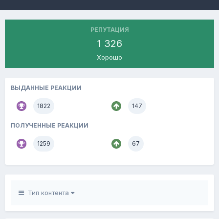
РЕПУТАЦИЯ
1 326
Хорошо
ВЫДАННЫЕ РЕАКЦИИ
1822
147
ПОЛУЧЕННЫЕ РЕАКЦИИ
1259
67
Тип контента