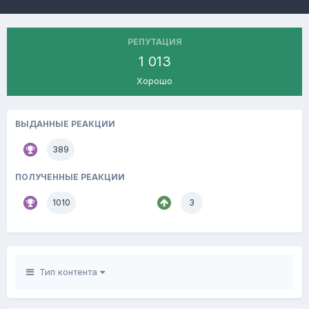
РЕПУТАЦИЯ
1 013
Хорошо
ВЫДАННЫЕ РЕАКЦИИ
389
ПОЛУЧЕННЫЕ РЕАКЦИИ
1010
3
Тип контента