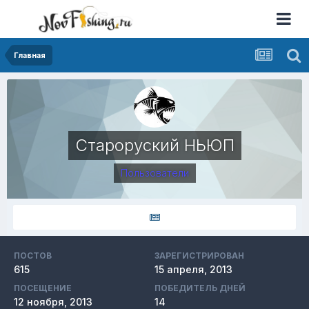
Главная
Староруский НЬЮП
Пользователи
ПОСТОВ
ЗАРЕГИСТРИРОВАН
615
15 апреля, 2013
ПОСЕЩЕНИЕ
ПОБЕДИТЕЛЬ ДНЕЙ
12 ноября, 2013
14