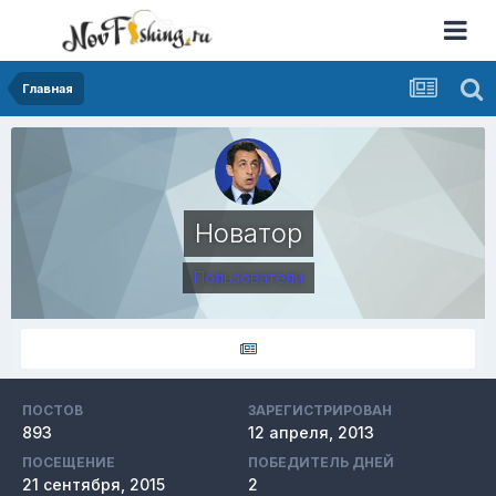
Главная
Новатор
Пользователи
ПОСТОВ
ЗАРЕГИСТРИРОВАН
893
12 апреля, 2013
ПОСЕЩЕНИЕ
ПОБЕДИТЕЛЬ ДНЕЙ
21 сентября, 2015
2