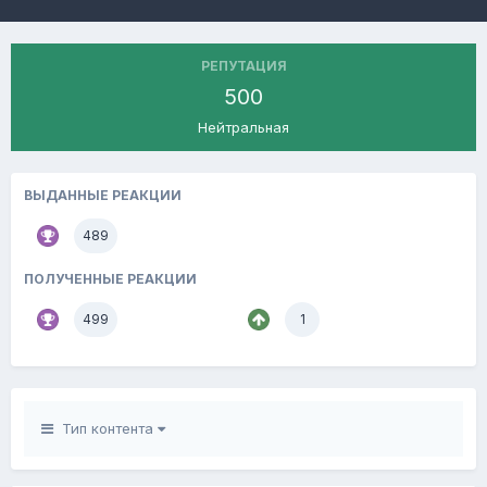
РЕПУТАЦИЯ
500
Нейтральная
ВЫДАННЫЕ РЕАКЦИИ
489
ПОЛУЧЕННЫЕ РЕАКЦИИ
499
1
Тип контента