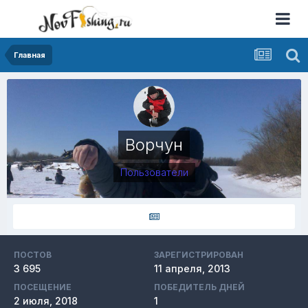
Главная
Ворчун
Пользователи
ПОСТОВ
ЗАРЕГИСТРИРОВАН
3 695
11 апреля, 2013
ПОСЕЩЕНИЕ
ПОБЕДИТЕЛЬ ДНЕЙ
2 июля, 2018
1