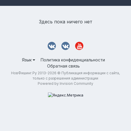
Здесь пока ничего нет
Язык
Политика конфиденциальности
Обратная связь
НовФишинг.Ру 2013-2026 © Публикация информации с сайта,
только с разрешения администрации
Powered by Invision Community