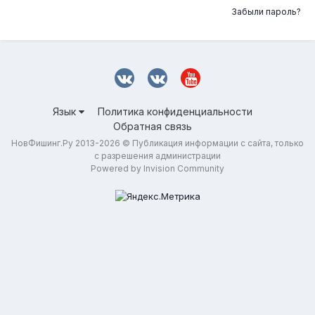
Забыли пароль?
Язык
Политика конфиденциальности
Обратная связь
НовФишинг.Ру 2013-2026 © Публикация информации с сайта, только
с разрешения администрации
Powered by Invision Community