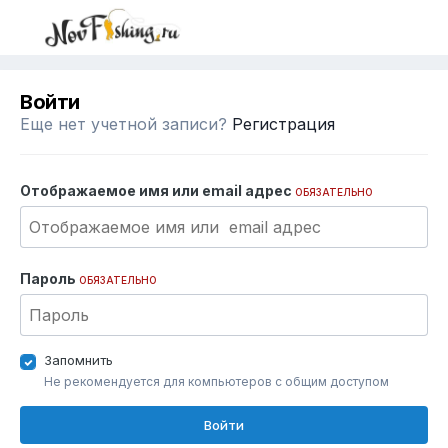
Войти
Еще нет учетной записи?
Регистрация
Отображаемое имя или email адрес
ОБЯЗАТЕЛЬНО
Пароль
ОБЯЗАТЕЛЬНО
Запомнить
Не рекомендуется для компьютеров с общим доступом
Войти