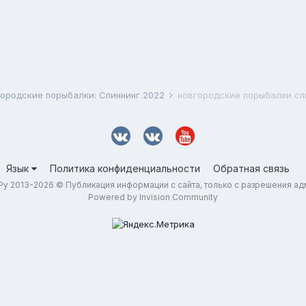
ородские порыбалки: Спиннинг 2022
новгородские порыбалки спи
Язык
Политика конфиденциальности
Обратная связь
у 2013-2026 © Публикация информации с сайта, только с разрешения а
Powered by Invision Community