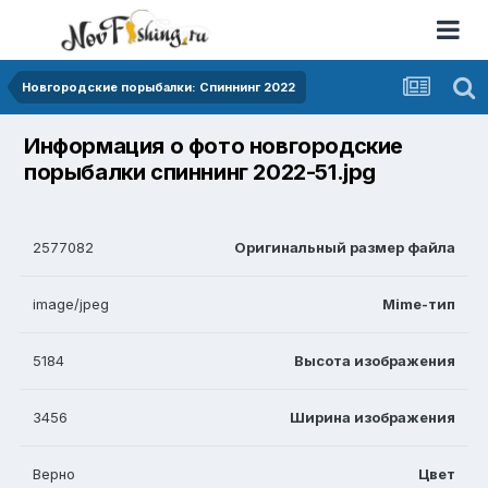
Новгородские порыбалки: Спиннинг 2022
Информация о фото новгородские
порыбалки спиннинг 2022-51.jpg
2577082
Оригинальный размер файла
image/jpeg
Mime-тип
5184
Высота изображения
3456
Ширина изображения
Верно
Цвет