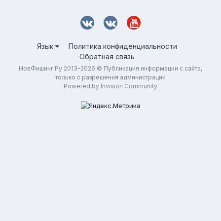
Язык
Политика конфиденциальности
Обратная связь
НовФишинг.Ру 2013-2026 © Публикация информации с сайта,
только с разрешения администрации
Powered by Invision Community