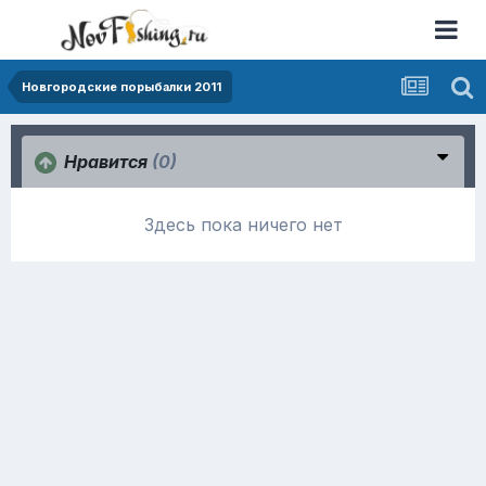
Новгородские порыбалки 2011
Нравится
(0)
Здесь пока ничего нет