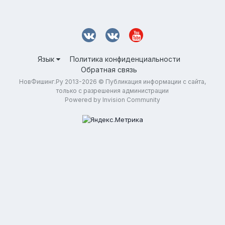
Язык
Политика конфиденциальности
Обратная связь
НовФишинг.Ру 2013-2026 © Публикация информации с сайта,
только с разрешения администрации
Powered by Invision Community