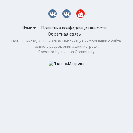
Язык
Политика конфиденциальности
Обратная связь
НовФишинг.Ру 2013-2026 © Публикация информации с сайта,
только с разрешения администрации
Powered by Invision Community