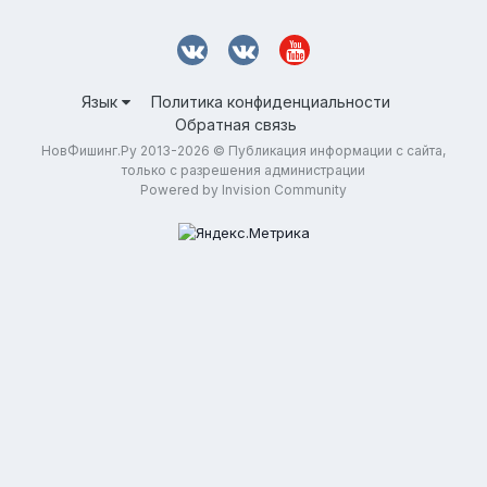
Язык
Политика конфиденциальности
Обратная связь
НовФишинг.Ру 2013-2026 © Публикация информации с сайта,
только с разрешения администрации
Powered by Invision Community