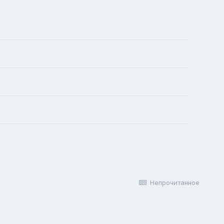
Непрочитанное