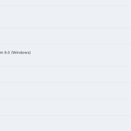
m 6.0 (Windows)