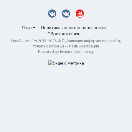
Язык
Политика конфиденциальности
Обратная связь
НовФишинг.Ру 2013-2026 © Публикация информации с сайта,
только с разрешения администрации
Powered by Invision Community