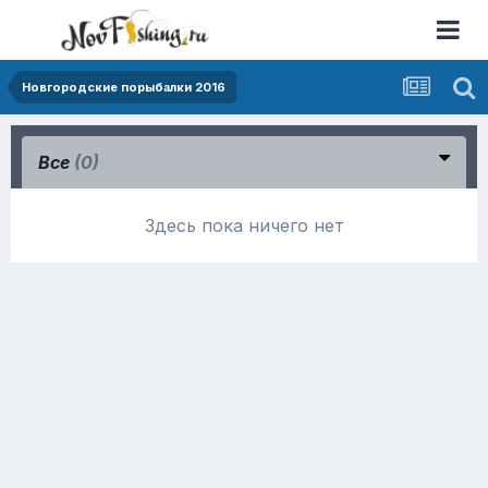
Новгородские порыбалки 2016
Все
(0)
Здесь пока ничего нет