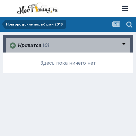
Новгородские порыбалки 2016
Нравится
(0)
Здесь пока ничего нет