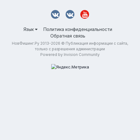
Язык
Политика конфиденциальности
Обратная связь
НовФишинг.Ру 2013-2026 © Публикация информации с сайта,
только с разрешения администрации
Powered by Invision Community