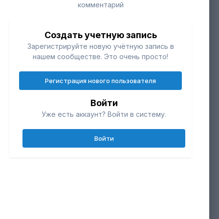
комментарий
Создать учетную запись
Зарегистрируйте новую учётную запись в
нашем сообществе. Это очень просто!
Регистрация нового пользователя
Войти
Уже есть аккаунт? Войти в систему.
Инструменты
Войти
ИЗ АЛЬБОМА:
чики
1
грибной сезон 2014
33 изображения