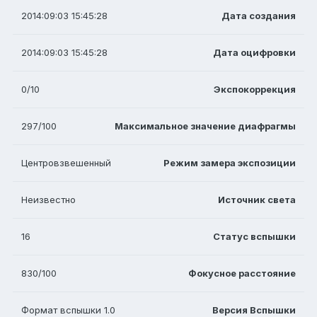
2014:09:03 15:45:28
Дата создания
2014:09:03 15:45:28
Дата оцифровки
0/10
Экспокоррекция
297/100
Максимальное значение диафрагмы
Центровзвешенный
Режим замера экспозиции
Неизвестно
Источник света
16
Статус вспышки
830/100
Фокусное расстояние
Формат вспышки 1.0
Версия Вспышки