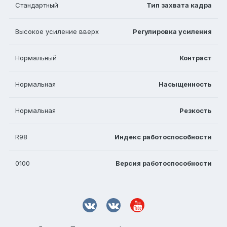
Стандартный
Тип захвата кадра
Высокое усиление вверх
Регулировка усиления
Нормальный
Контраст
Нормальная
Насыщенность
Нормальная
Резкость
R98
Индекс работоспособности
0100
Версия работоспособности