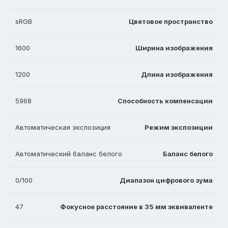
sRGB
Цветовое пространство
1600
Ширина изображения
1200
Длина изображения
5968
Способность компенсации
Автоматическая экспозиция
Режим экспозиции
Автоматический баланс белого
Баланс белого
0/100
Диапазон цифрового зума
47
Фокусное расстояние в 35 мм эквиваленте